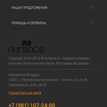
НАШИ ПРЕДЛОЖЕНИЯ
ПОМОЩЬ И СЕРВИСЫ
Copyright 2005-2014 © nursace.ru - модный интернет-
магазин обуви и аксессуаров. Все права защищены.
Юридический адрес:
358011, Республика Калмыкия, г. Элиста, ул. им. В.
Герасименко, д.5А, кв.58
Посмотреть на карте
+7 (981) 107-24-00