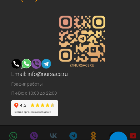
Email:
info@nursace.ru
График работы
Пн-Вс: с 10:00 до 22:00