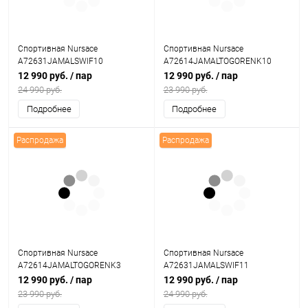
Спортивная Nursace
Спортивная Nursace
A72631JAMALSWIF10
A72614JAMALTOGORENK10
12 990 руб.
/ пар
12 990 руб.
/ пар
24 990 руб.
23 990 руб.
Подробнее
Подробнее
Распродажа
Распродажа
Спортивная Nursace
Спортивная Nursace
A72614JAMALTOGORENK3
A72631JAMALSWIF11
12 990 руб.
/ пар
12 990 руб.
/ пар
23 990 руб.
24 990 руб.