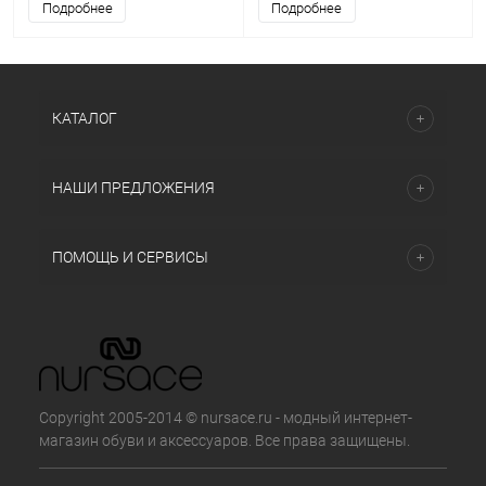
Подробнее
Подробнее
КАТАЛОГ
НАШИ ПРЕДЛОЖЕНИЯ
ПОМОЩЬ И СЕРВИСЫ
Copyright 2005-2014 © nursace.ru - модный интернет-
магазин обуви и аксессуаров. Все права защищены.