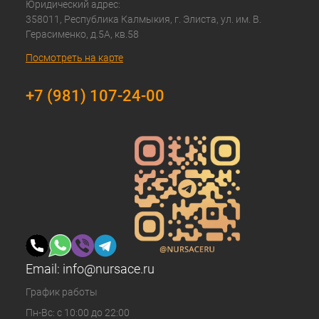
Юридический адрес:
358011, Республика Калмыкия, г. Элиста, ул. им. В.
Герасименко, д.5А, кв.58
Посмотреть на карте
+7 (981) 107-24-00
Email:
info@nursace.ru
График работы
Пн-Вс: с 10:00 до 22:00