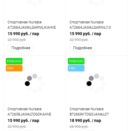
Спортивная Nursace
Спортивная Nursace
A72664JAMALGARNILIKAHVE
A72664JAMALGARNILI13
15 990 руб.
/ пар
15 990 руб.
/ пар
22 990 руб.
22 990 руб.
Подробнее
Подробнее
Новинки
Новинки
Sale
Mex
Sale
Спортивная Nursace
Спортивная Nursace
A72658JAMALTOGOKAHVE
B72669KTOGOJAMAL07
15 990 руб.
/ пар
18 990 руб.
/ пар
22 990 руб.
26 990 руб.