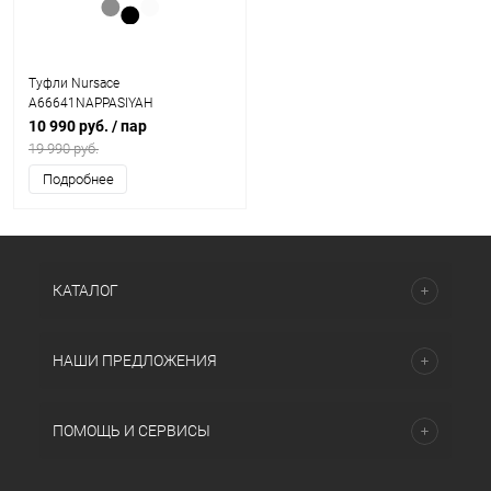
Туфли Nursace
A66641NAPPASIYAH
10 990 руб.
/ пар
19 990 руб.
Подробнее
КАТАЛОГ
НАШИ ПРЕДЛОЖЕНИЯ
ПОМОЩЬ И СЕРВИСЫ