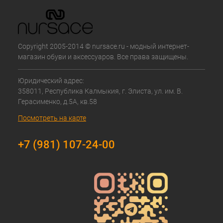
Copyright 2005-2014 © nursace.ru - модный интернет-
магазин обуви и аксессуаров. Все права защищены.
Юридический адрес:
358011, Республика Калмыкия, г. Элиста, ул. им. В.
Герасименко, д.5А, кв.58
Посмотреть на карте
+7 (981) 107-24-00