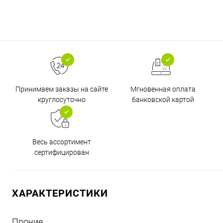
Принимаем заказы на сайте
Мгновенная оплата
круглосуточно
банковской картой
Весь ассортимент
сертифицирован
ХАРАКТЕРИСТИКИ
Прочие