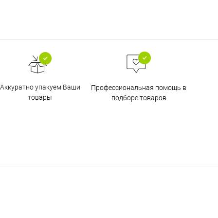
Аккуратно упакуем Ваши
Профессиональная помощь в
товары
подборе товаров