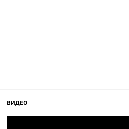
ВИДЕО