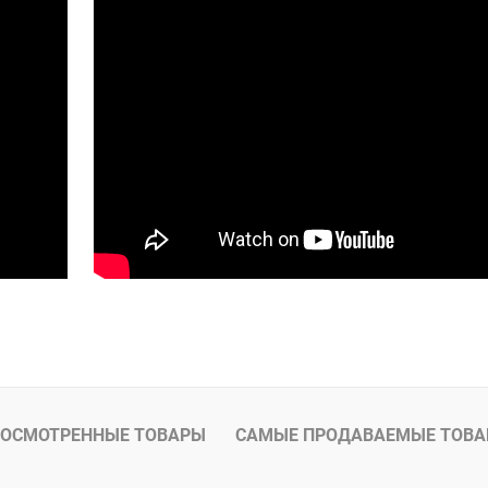
ОСМОТРЕННЫЕ ТОВАРЫ
САМЫЕ ПРОДАВАЕМЫЕ ТОВ