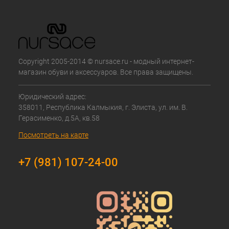
Copyright 2005-2014 © nursace.ru - модный интернет-
магазин обуви и аксессуаров. Все права защищены.
Юридический адрес:
358011, Республика Калмыкия, г. Элиста, ул. им. В.
Герасименко, д.5А, кв.58
Посмотреть на карте
+7 (981) 107-24-00