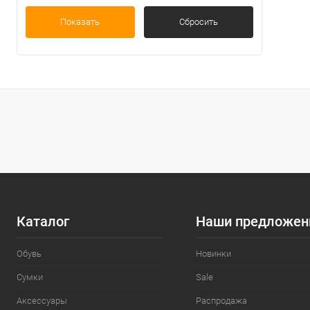
Показать
Сбросить
Каталог
Наши предложен
Обувь
Новинки
Сумки
Sale
Аксессуары
Распродажа