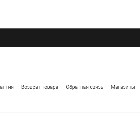
рантия
Возврат товара
Обратная связь
Магазины