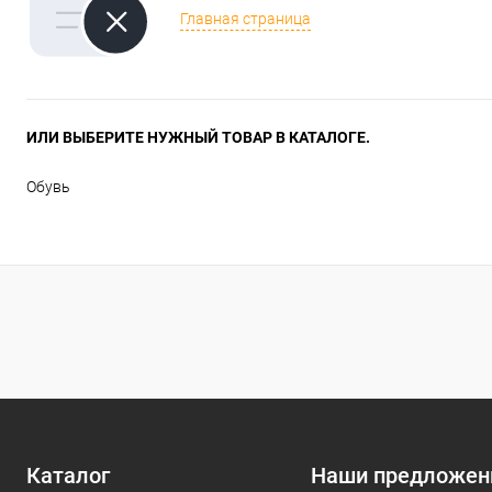
Главная страница
ИЛИ ВЫБЕРИТЕ НУЖНЫЙ ТОВАР В КАТАЛОГЕ.
Обувь
Каталог
Наши предложен