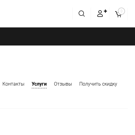
✚
0
Контакты
Услуги
Отзывы
Получить скидку