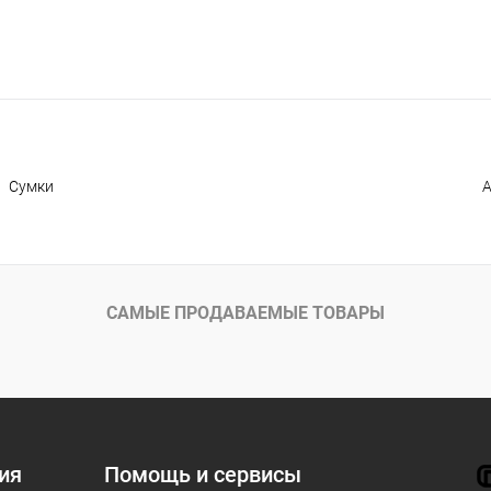
Сумки
А
САМЫЕ ПРОДАВАЕМЫЕ ТОВАРЫ
ия
Помощь и сервисы