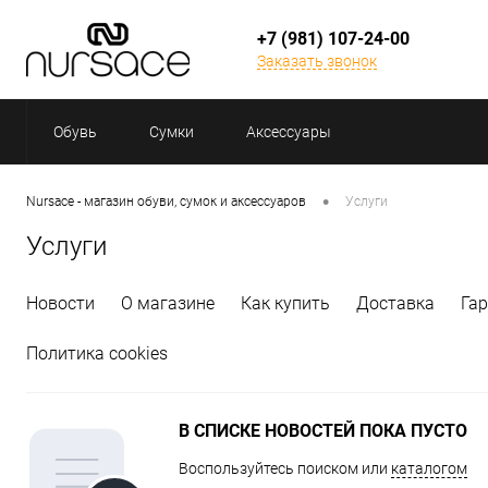
+7 (981) 107-24-00
Заказать звонок
Обувь
Сумки
Аксессуары
•
Nursace - магазин обуви, сумок и аксессуаров
Услуги
Услуги
Новости
О магазине
Как купить
Доставка
Га
Политика cookies
В СПИСКЕ НОВОСТЕЙ ПОКА ПУСТО
Воспользуйтесь поиском или
каталогом