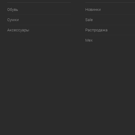
Обувь
Новинки
Сумки
Sale
Аксессуары
Распродажа
Мех