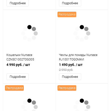
Подробнее
Подробнее
Распродажа
Кошельки Nursace
Чехлы для помады Nursace
CZNSC1002TOGO05
RJ1001TOGOMAVI
4 990 руб.
/ шт
1 490 руб.
/ шт
2 990 руб.
Подробнее
Подробнее
Распродажа
Распродажа