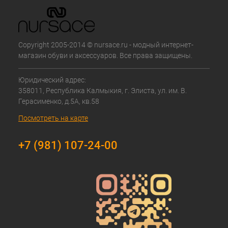
Copyright 2005-2014 © nursace.ru - модный интернет-
магазин обуви и аксессуаров. Все права защищены.
Юридический адрес:
358011, Республика Калмыкия, г. Элиста, ул. им. В.
Герасименко, д.5А, кв.58
Посмотреть на карте
+7 (981) 107-24-00