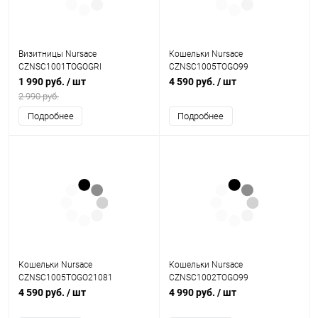
Визитницы Nursace
Кошельки Nursace
CZNSC1001TOGOGRI
CZNSC1005TOGO99
1 990 руб.
/ шт
4 590 руб.
/ шт
2 990 руб.
Подробнее
Подробнее
Кошельки Nursace
Кошельки Nursace
CZNSC1005TOGO21081
CZNSC1002TOGO99
4 590 руб.
/ шт
4 990 руб.
/ шт