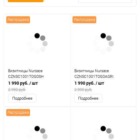
Распродажа
Распродажа
Визитницы Nursace
Визитницы Nursace
CZNSC1001TOGOSH
CZNSC1001TOGOAGRI
1 990 руб.
/ шт
1 990 руб.
/ шт
2 990 руб.
2 990 руб.
Подробнее
Подробнее
Распродажа