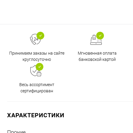
Принимаем заказы на сайте
Мгновенная оплата
круглосуточно
банковской картой
Весь ассортимент
сертифицирован
ХАРАКТЕРИСТИКИ
Прочие