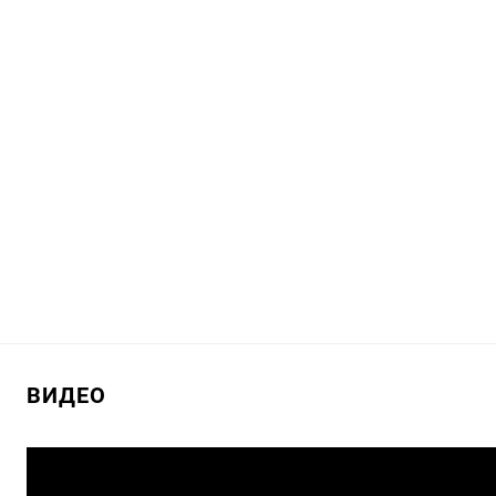
ВИДЕО