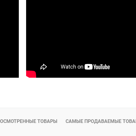
ОСМОТРЕННЫЕ ТОВАРЫ
САМЫЕ ПРОДАВАЕМЫЕ ТОВ