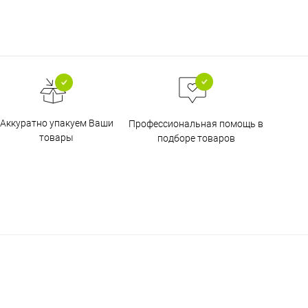
Аккуратно упакуем Ваши
Профессиональная помощь в
товары
подборе товаров