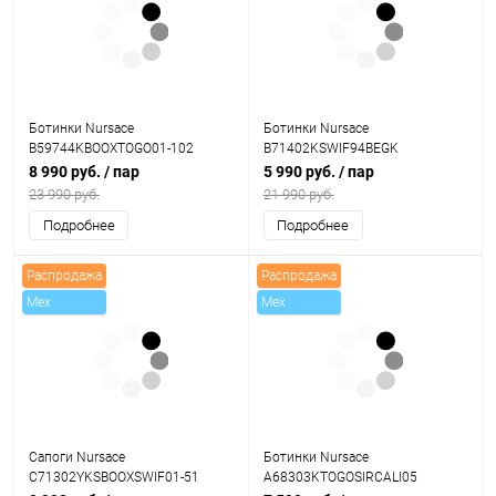
Ботинки Nursace
Ботинки Nursace
B59744KBOOXTOGO01-102
B71402KSWIF94BEGK
8 990 руб.
/ пар
5 990 руб.
/ пар
23 990 руб.
21 990 руб.
Подробнее
Подробнее
Распродажа
Распродажа
Mex
Mex
Сапоги Nursace
Ботинки Nursace
C71302YKSBOOXSWIF01-51
A68303KTOGOSIRCALI05