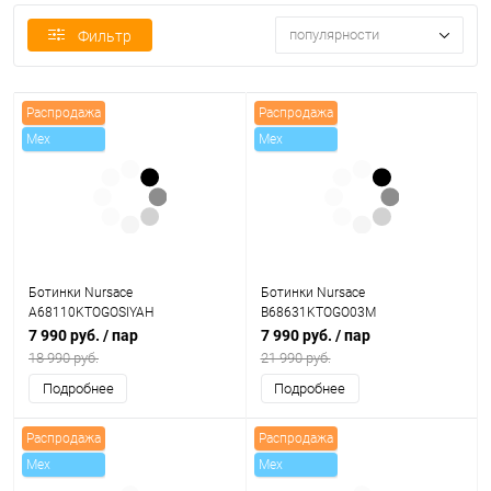
популярности
Фильтр
Распродажа
Распродажа
Mex
Mex
Ботинки Nursace
Ботинки Nursace
A68110KTOGOSIYAH
B68631KTOGO03M
7 990 руб.
/ пар
7 990 руб.
/ пар
18 990 руб.
21 990 руб.
Подробнее
Подробнее
Распродажа
Распродажа
Mex
Mex