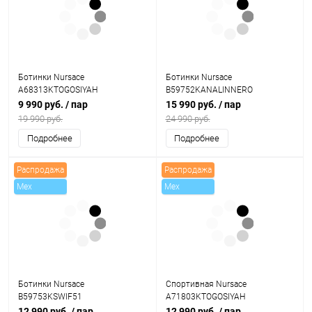
Ботинки Nursace
Ботинки Nursace
A68313KTOGOSIYAH
B59752KANALINNERO
9 990 руб.
/ пар
15 990 руб.
/ пар
19 990 руб.
24 990 руб.
Подробнее
Подробнее
Распродажа
Распродажа
Mex
Mex
Ботинки Nursace
Спортивная Nursace
B59753KSWIF51
A71803KTOGOSIYAH
12 990 руб.
/ пар
12 990 руб.
/ пар