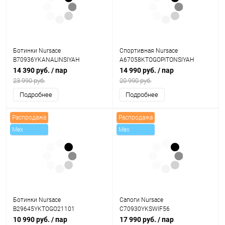
Ботинки Nursace
Спортивная Nursace
B70936YKANALINSIYAH
A67058KTOGOPITONSIYAH
14 390 руб.
/ пар
14 990 руб.
/ пар
23 990 руб.
20 990 руб.
Подробнее
Подробнее
Распродажа
Распродажа
Mex
Mex
Ботинки Nursace
Сапоги Nursace
B29645YKTOGO21101
C70930YKSWIF56
10 990 руб.
/ пар
17 990 руб.
/ пар