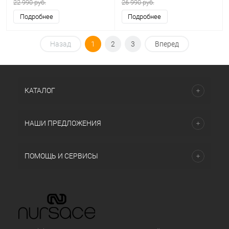
22 990 руб.
26 990 руб.
Подробнее
Подробнее
Назад
1
2
3
Вперед
КАТАЛОГ
НАШИ ПРЕДЛОЖЕНИЯ
ПОМОЩЬ И СЕРВИСЫ