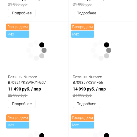
21 990 руб.
21 990 руб.
Подробнее
Подробнее
Распродажа
Распродажа
Mex
Mex
Ботинки Nursace
Ботинки Nursace
B70921YKSWIF71-G07
B70935YKSWIF56
11 490 руб.
/ пар
14 990 руб.
/ пар
22 990 руб.
24 990 руб.
Подробнее
Подробнее
Распродажа
Распродажа
Mex
Mex