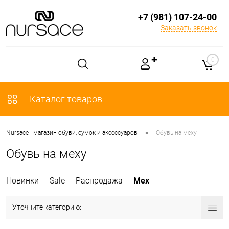
+7 (981) 107-24-00
Заказать звонок
✚
0
Каталог товаров
•
Nursace - магазин обуви, сумок и аксессуаров
Обувь на меху
Обувь на меху
Новинки
Sale
Распродажа
Мех
Уточните категорию: