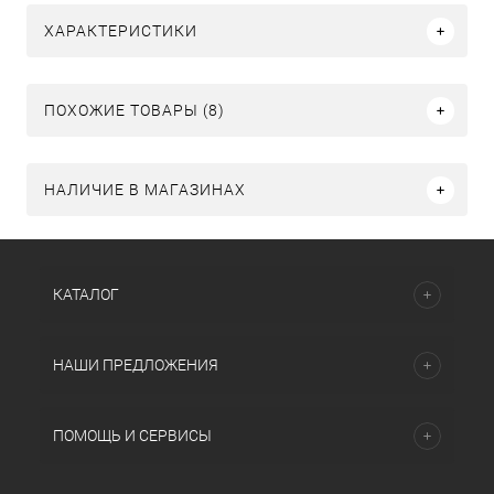
ХАРАКТЕРИСТИКИ
ПОХОЖИЕ ТОВАРЫ (8)
НАЛИЧИЕ В МАГАЗИНАХ
КАТАЛОГ
НАШИ ПРЕДЛОЖЕНИЯ
ПОМОЩЬ И СЕРВИСЫ