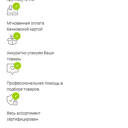
Мгновенная оплата
банковской картой
Аккуратно упакуем Ваши
товары
Профессиональная помощь в
подборе товаров
Весь ассортимент
сертифицирован