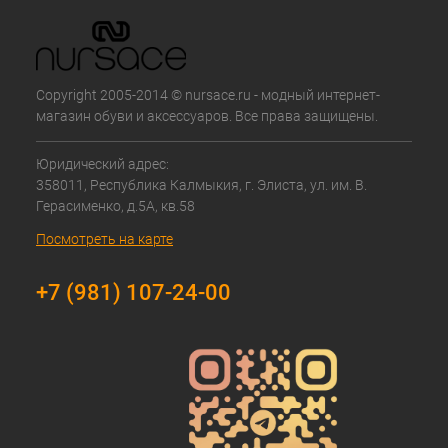
Copyright 2005-2014 © nursace.ru - модный интернет-
магазин обуви и аксессуаров. Все права защищены.
Юридический адрес:
358011, Республика Калмыкия, г. Элиста, ул. им. В.
Герасименко, д.5А, кв.58
Посмотреть на карте
+7 (981) 107-24-00