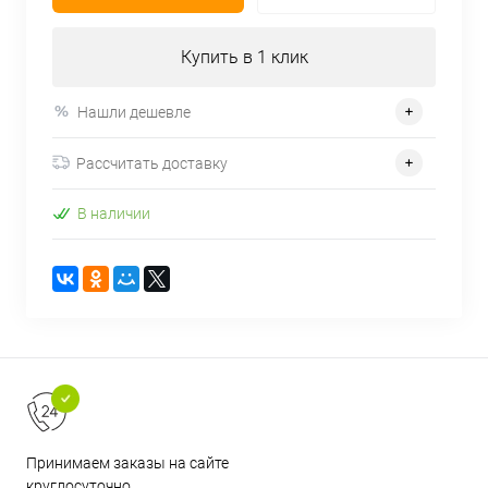
Купить в 1 клик
Нашли дешевле
Рассчитать доставку
В наличии
Принимаем заказы на сайте
круглосуточно