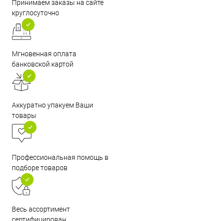
Принимаем заказы на сайте
круглосуточно
Мгновенная оплата
банковской картой
Аккуратно упакуем Ваши
товары
Профессиональная помощь в
подборе товаров
Весь ассортимент
сертифицирован