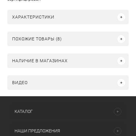
ХАРАКТЕРИСТИКИ
ПОХОЖИЕ ТОВАРЫ (8)
НАЛИЧИЕ В МАГАЗИНАХ
ВИДЕО
КАТАЛОГ
НАШИ ПРЕДЛОЖЕНИЯ