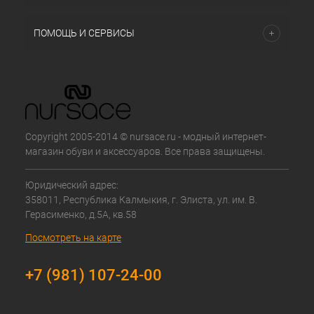
ПОМОЩЬ И СЕРВИСЫ
Copyright 2005-2014 © nursace.ru - модный интернет-
магазин обуви и аксессуаров. Все права защищены.
Юридический адрес:
358011, Республика Калмыкия, г. Элиста, ул. им. В.
Герасименко, д.5А, кв.58
Посмотреть на карте
+7 (981) 107-24-00