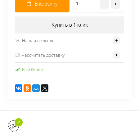
В корзину
Купить в 1 клик
Нашли дешевле
Рассчитать доставку
В наличии