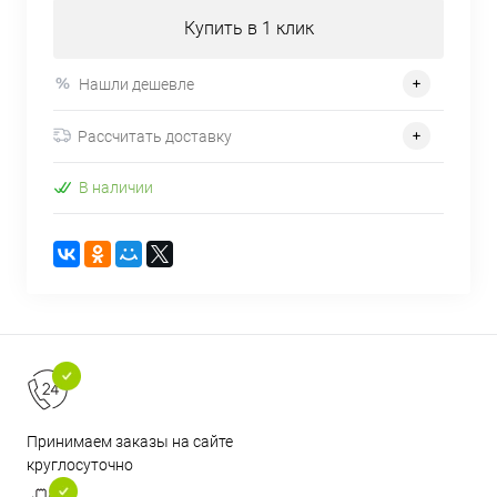
Купить в 1 клик
Нашли дешевле
Рассчитать доставку
В наличии
Принимаем заказы на сайте
круглосуточно