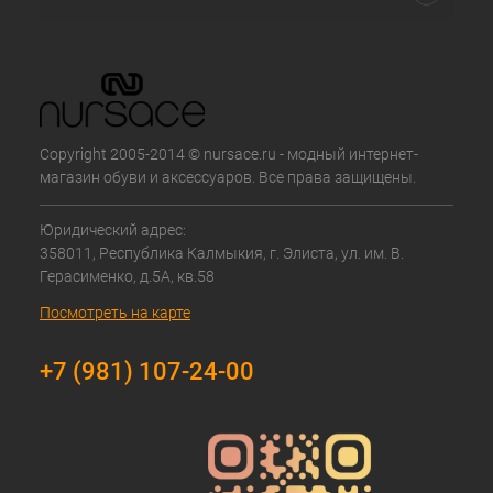
Copyright 2005-2014 © nursace.ru - модный интернет-
магазин обуви и аксессуаров. Все права защищены.
Юридический адрес:
358011, Республика Калмыкия, г. Элиста, ул. им. В.
Герасименко, д.5А, кв.58
Посмотреть на карте
+7 (981) 107-24-00