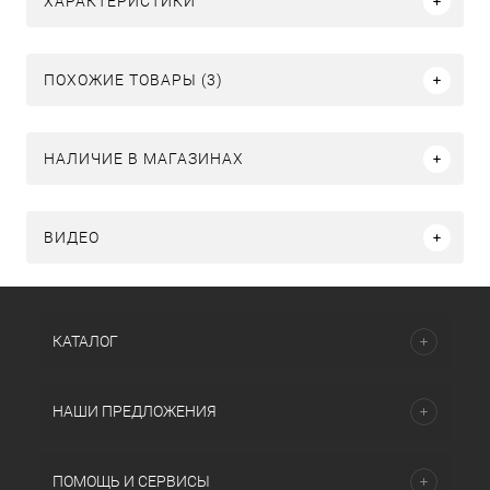
ХАРАКТЕРИСТИКИ
ПОХОЖИЕ ТОВАРЫ (3)
НАЛИЧИЕ В МАГАЗИНАХ
ВИДЕО
КАТАЛОГ
НАШИ ПРЕДЛОЖЕНИЯ
ПОМОЩЬ И СЕРВИСЫ