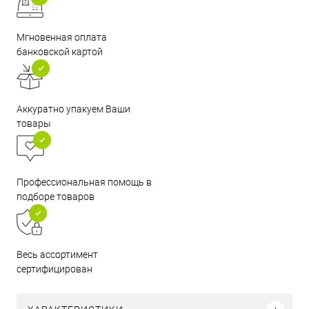
Мгновенная оплата
банковской картой
Аккуратно упакуем Ваши
товары
Профессиональная помощь в
подборе товаров
Весь ассортимент
сертифицирован