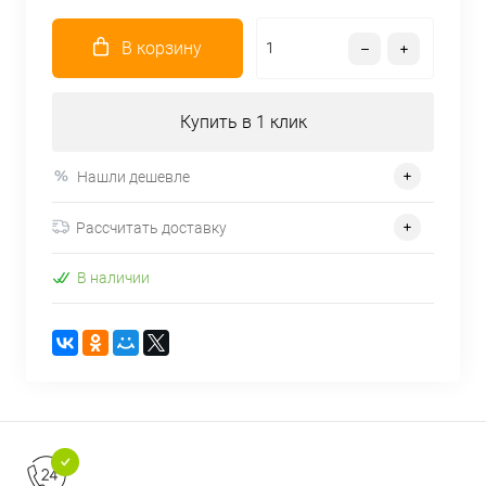
В корзину
Купить в 1 клик
Нашли дешевле
Рассчитать доставку
В наличии