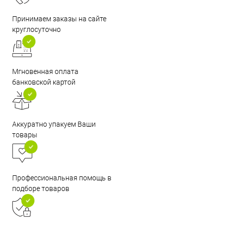
Принимаем заказы на сайте
круглосуточно
Мгновенная оплата
банковской картой
Аккуратно упакуем Ваши
товары
Профессиональная помощь в
подборе товаров