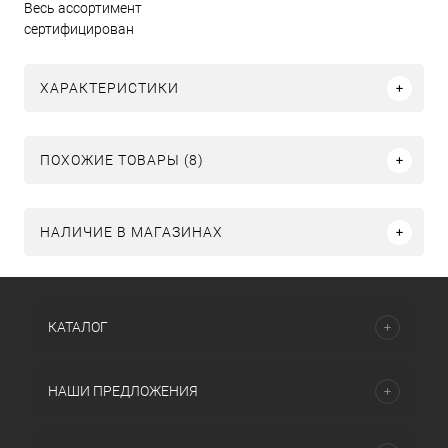
Весь ассортимент
сертифицирован
ХАРАКТЕРИСТИКИ
ПОХОЖИЕ ТОВАРЫ (8)
НАЛИЧИЕ В МАГАЗИНАХ
КАТАЛОГ
НАШИ ПРЕДЛОЖЕНИЯ