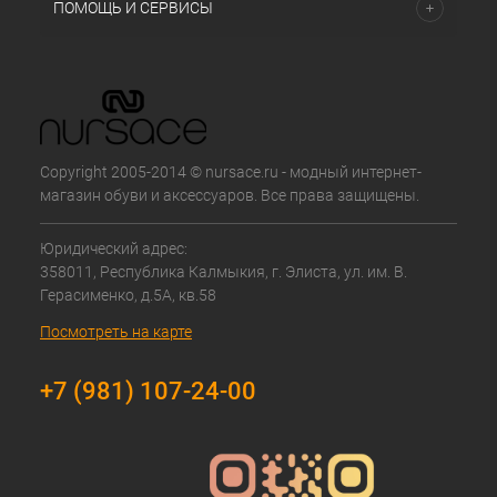
ПОМОЩЬ И СЕРВИСЫ
Copyright 2005-2014 © nursace.ru - модный интернет-
магазин обуви и аксессуаров. Все права защищены.
Юридический адрес:
358011, Республика Калмыкия, г. Элиста, ул. им. В.
Герасименко, д.5А, кв.58
Посмотреть на карте
+7 (981) 107-24-00