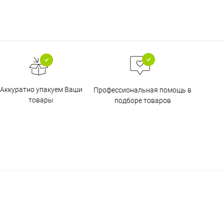
Аккуратно упакуем Ваши
Профессиональная помощь в
товары
подборе товаров