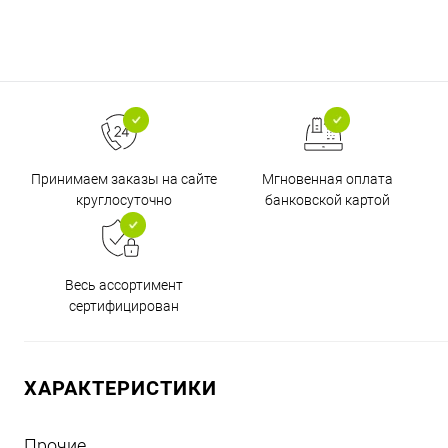
Принимаем заказы на сайте
Мгновенная оплата
круглосуточно
банковской картой
Весь ассортимент
сертифицирован
ХАРАКТЕРИСТИКИ
Прочие