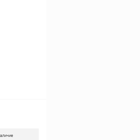
Сравнение
В наличии
аличие