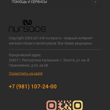
ПОМОЩЬ И СЕРВИСЫ
Copyright 2005-2014 © nursace.ru - модный интернет-
магазин обуви и аксессуаров. Все права защищены.
Юридический адрес:
358011, Республика Калмыкия, г. Элиста, ул. им. В.
Герасименко, д.5А, кв.58
Посмотреть на карте
+7 (981) 107-24-00