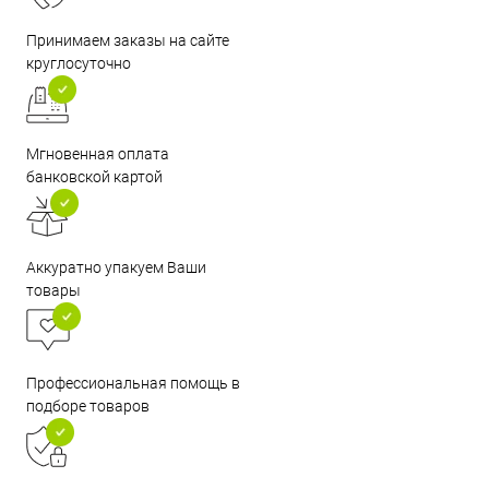
Принимаем заказы на сайте
круглосуточно
Мгновенная оплата
банковской картой
Аккуратно упакуем Ваши
товары
Профессиональная помощь в
подборе товаров