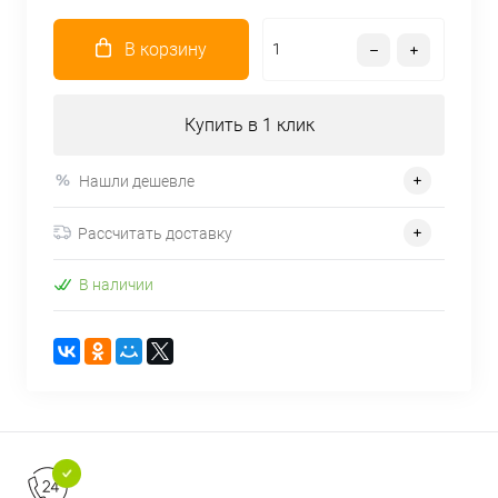
В корзину
Купить в 1 клик
Нашли дешевле
Рассчитать доставку
В наличии