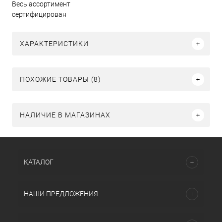
Весь ассортимент
сертифицирован
ХАРАКТЕРИСТИКИ
ПОХОЖИЕ ТОВАРЫ (8)
НАЛИЧИЕ В МАГАЗИНАХ
КАТАЛОГ
НАШИ ПРЕДЛОЖЕНИЯ