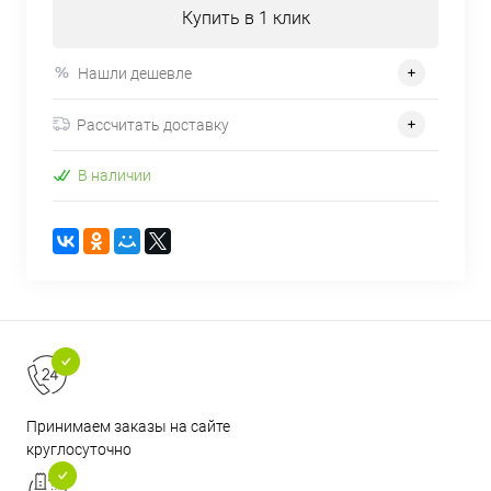
Купить в 1 клик
Нашли дешевле
Рассчитать доставку
В наличии
Принимаем заказы на сайте
круглосуточно