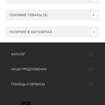
ПОХОЖИЕ ТОВАРЫ (8)
НАЛИЧИЕ В МАГАЗИНАХ
КАТАЛОГ
НАШИ ПРЕДЛОЖЕНИЯ
ПОМОЩЬ И СЕРВИСЫ