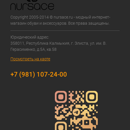
Copyright 2005-2014 © nursace.ru - модный интернет-
магазин обуви и аксессуаров. Все права защищены.
Юридический адрес:
358011, Республика Калмыкия, г. Элиста, ул. им. В.
Герасименко, д.5А, кв.58
Посмотреть на карте
+7 (981) 107-24-00