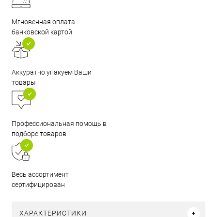
Мгновенная оплата
банковской картой
Аккуратно упакуем Ваши
товары
Профессиональная помощь в
подборе товаров
Весь ассортимент
сертифицирован
ХАРАКТЕРИСТИКИ