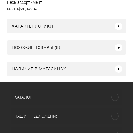
Весь ассортимент
сертифицирован
ХАРАКТЕРИСТИКИ
ПОХОЖИЕ ТОВАРЫ (8)
НАЛИЧИЕ В МАГАЗИНАХ
КАТАЛОГ
НАШИ ПРЕДЛОЖЕНИЯ