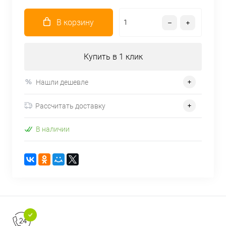
В корзину
Купить в 1 клик
Нашли дешевле
Рассчитать доставку
В наличии