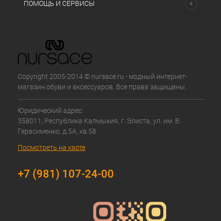
ПОМОЩЬ И СЕРВИСЫ
Copyright 2005-2014 © nursace.ru - модный интернет-
магазин обуви и аксессуаров. Все права защищены.
Юридический адрес:
358011, Республика Калмыкия, г. Элиста, ул. им. В.
Герасименко, д.5А, кв.58
Посмотреть на карте
+7 (981) 107-24-00