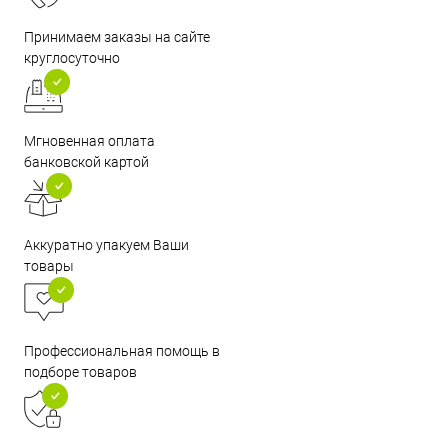
Принимаем заказы на сайте
круглосуточно
Мгновенная оплата
банковской картой
Аккуратно упакуем Ваши
товары
Профессиональная помощь в
подборе товаров