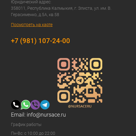
Юридический адрес:
358011, Республика Калмыкия, г. Элиста, ул. им. В.
Герасименко, д.5А, кв.58
Посмотреть на карте
+7 (981) 107-24-00
Email:
info@nursace.ru
График работы
Пн-Вс: с 10:00 до 22:00