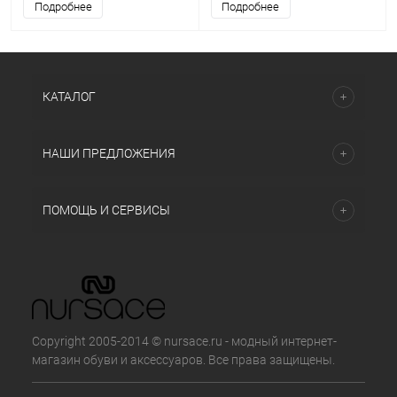
Подробнее
Подробнее
КАТАЛОГ
НАШИ ПРЕДЛОЖЕНИЯ
ПОМОЩЬ И СЕРВИСЫ
Copyright 2005-2014 © nursace.ru - модный интернет-
магазин обуви и аксессуаров. Все права защищены.