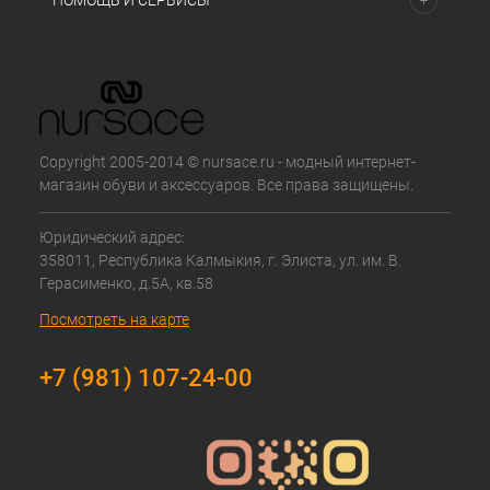
ПОМОЩЬ И СЕРВИСЫ
Copyright 2005-2014 © nursace.ru - модный интернет-
магазин обуви и аксессуаров. Все права защищены.
Юридический адрес:
358011, Республика Калмыкия, г. Элиста, ул. им. В.
Герасименко, д.5А, кв.58
Посмотреть на карте
+7 (981) 107-24-00