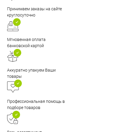
Принимаем заказы на сайте
круглосуточно
Мгновенная оплата
банковской картой
Аккуратно упакуем Ваши
товары
Профессиональная помощь в
подборе товаров