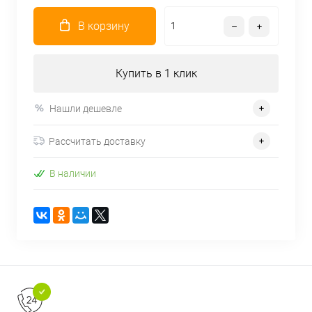
В корзину
Купить в 1 клик
Нашли дешевле
Рассчитать доставку
В наличии