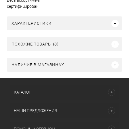
Весь ассортимент
сертифицирован
ХАРАКТЕРИСТИКИ
ПОХОЖИЕ ТОВАРЫ (8)
НАЛИЧИЕ В МАГАЗИНАХ
КАТАЛОГ
НАШИ ПРЕДЛОЖЕНИЯ