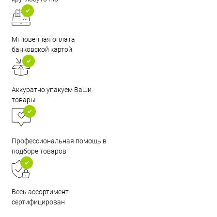
Мгновенная оплата
банковской картой
Аккуратно упакуем Ваши
товары
Профессиональная помощь в
подборе товаров
Весь ассортимент
сертифицирован