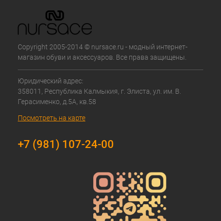
Copyright 2005-2014 © nursace.ru - модный интернет-
магазин обуви и аксессуаров. Все права защищены.
Юридический адрес:
358011, Республика Калмыкия, г. Элиста, ул. им. В.
Герасименко, д.5А, кв.58
Посмотреть на карте
+7 (981) 107-24-00