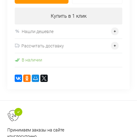
Купить в 1 клик
Нашли дешевле
Рассчитать доставку
В наличии
Принимаем заказы на сайте
круглосуточно