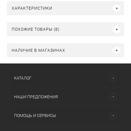
ХАРАКТЕРИСТИКИ
ПОХОЖИЕ ТОВАРЫ (8)
НАЛИЧИЕ В МАГАЗИНАХ
КАТАЛОГ
НАШИ ПРЕДЛОЖЕНИЯ
ПОМОЩЬ И СЕРВИСЫ