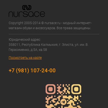
Copyright 2005-2014 © nursace.ru - модный интернет-
магазин обуви и аксессуаров. Все права защищены.
Юридический адрес:
358011, Республика Калмыкия, г. Элиста, ул. им. В.
Герасименко, д.5А, кв.58
Посмотреть на карте
+7 (981) 107-24-00