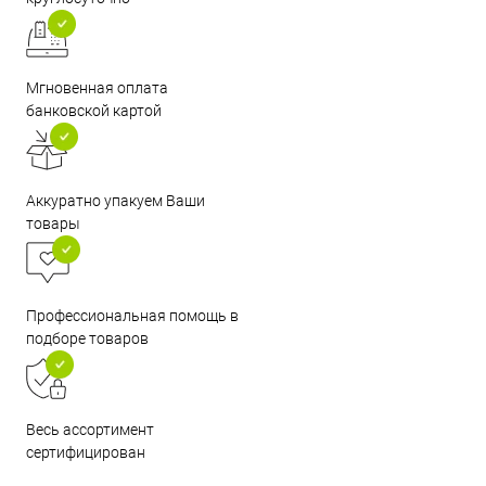
Мгновенная оплата
банковской картой
Аккуратно упакуем Ваши
товары
Профессиональная помощь в
подборе товаров
Весь ассортимент
сертифицирован