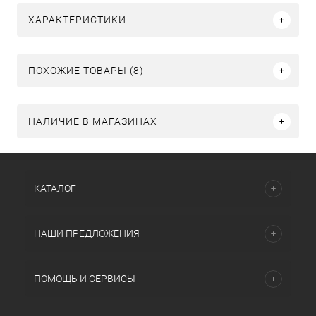
ХАРАКТЕРИСТИКИ
ПОХОЖИЕ ТОВАРЫ (8)
НАЛИЧИЕ В МАГАЗИНАХ
КАТАЛОГ
НАШИ ПРЕДЛОЖЕНИЯ
ПОМОЩЬ И СЕРВИСЫ