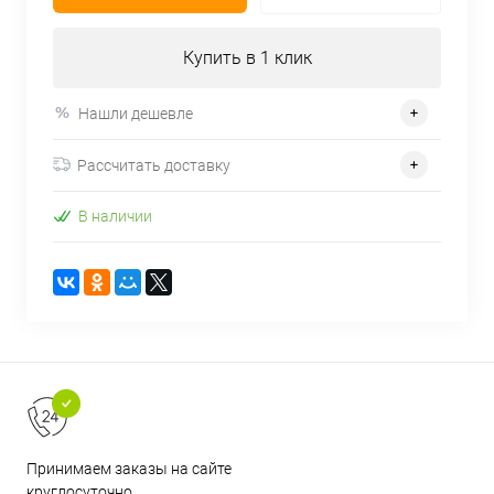
Купить в 1 клик
Нашли дешевле
Рассчитать доставку
В наличии
Принимаем заказы на сайте
круглосуточно