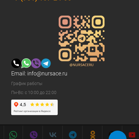
Email:
info@nursace.ru
График работы
Пн-Вс: с 10:00 до 22:00