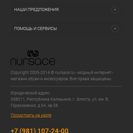
НАШИ ПРЕДЛОЖЕНИЯ
ПОМОЩЬ И СЕРВИСЫ
Copyright 2005-2014 © nursace.ru - модный интернет-
магазин обуви и аксессуаров. Все права защищены.
Юридический адрес:
358011, Республика Калмыкия, г. Элиста, ул. им. В.
Герасименко, д.5А, кв.58
Посмотреть на карте
+7 (981) 107-24-00