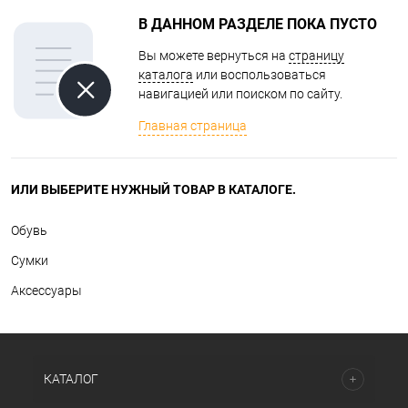
В ДАННОМ РАЗДЕЛЕ ПОКА ПУСТО
Вы можете вернуться на
страницу
каталога
или воспользоваться
навигацией или поиском по сайту.
Главная страница
ИЛИ ВЫБЕРИТЕ НУЖНЫЙ ТОВАР В КАТАЛОГЕ.
Обувь
Сумки
Аксессуары
КАТАЛОГ