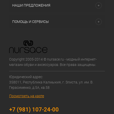
НАШИ ПРЕДЛОЖЕНИЯ
ПОМОЩЬ И СЕРВИСЫ
Copyright 2005-2014 © nursace.ru - модный интернет-
магазин обуви и аксессуаров. Все права защищены.
Юридический адрес:
358011, Республика Калмыкия, г. Элиста, ул. им. В.
Герасименко, д.5А, кв.58
Посмотреть на карте
+7 (981) 107-24-00