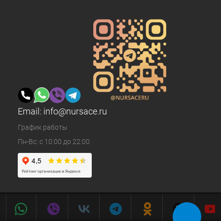
Email:
info@nursace.ru
График работы
Пн-Вс: с 10:00 до 22:00