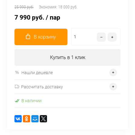
25 990 руб.
Экономия:
18 000 руб.
7 990 руб.
/ пар
В корзину
Купить в 1 клик
Нашли дешевле
Рассчитать доставку
В наличии