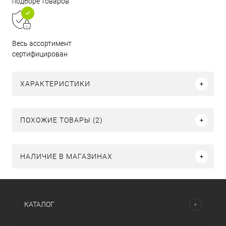
подборе товаров
Весь ассортимент
сертифицирован
ХАРАКТЕРИСТИКИ
ПОХОЖИЕ ТОВАРЫ (2)
НАЛИЧИЕ В МАГАЗИНАХ
КАТАЛОГ