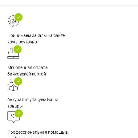
Принимаем заказы на сайте
круглосуточно
Мгновенная оплата
банковской картой
Аккуратно упакуем Ваши
товары
Профессиональная помощь в