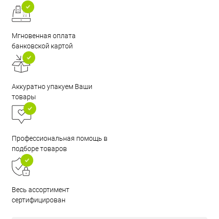
Мгновенная оплата
банковской картой
Аккуратно упакуем Ваши
товары
Профессиональная помощь в
подборе товаров
Весь ассортимент
сертифицирован