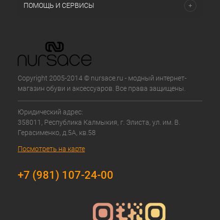
ПОМОЩЬ И СЕРВИСЫ
Copyright 2005-2014 © nursace.ru - модный интернет-
магазин обуви и аксессуаров. Все права защищены.
Юридический адрес:
358011, Республика Калмыкия, г. Элиста, ул. им. В.
Герасименко, д.5А, кв.58
Посмотреть на карте
+7 (981) 107-24-00