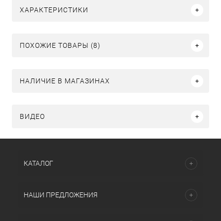
ХАРАКТЕРИСТИКИ
ПОХОЖИЕ ТОВАРЫ (8)
НАЛИЧИЕ В МАГАЗИНАХ
ВИДЕО
КАТАЛОГ
НАШИ ПРЕДЛОЖЕНИЯ