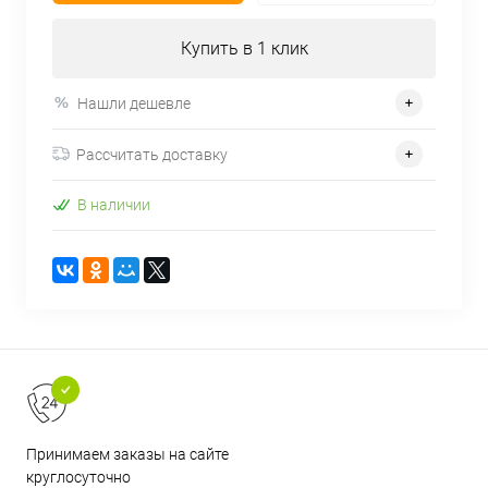
Купить в 1 клик
Нашли дешевле
Рассчитать доставку
В наличии
Принимаем заказы на сайте
круглосуточно