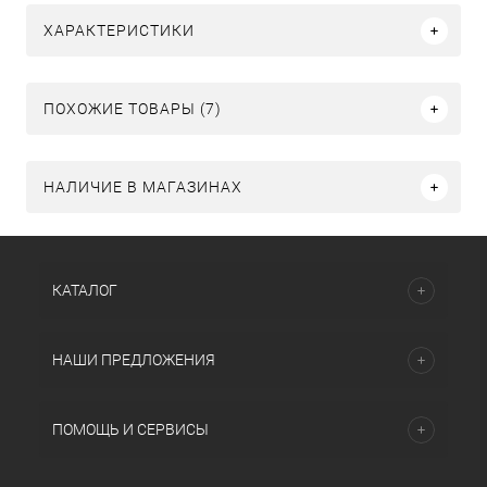
ХАРАКТЕРИСТИКИ
ПОХОЖИЕ ТОВАРЫ (7)
НАЛИЧИЕ В МАГАЗИНАХ
КАТАЛОГ
НАШИ ПРЕДЛОЖЕНИЯ
ПОМОЩЬ И СЕРВИСЫ