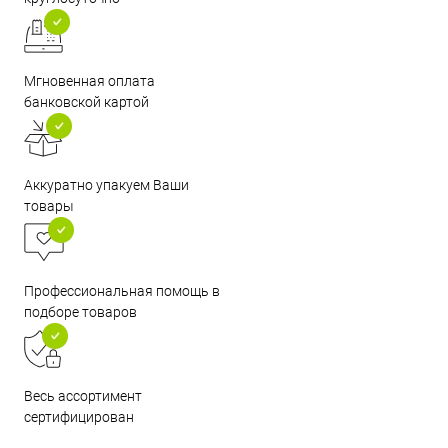
Мгновенная оплата
банковской картой
Аккуратно упакуем Ваши
товары
Профессиональная помощь в
подборе товаров
Весь ассортимент
сертифицирован