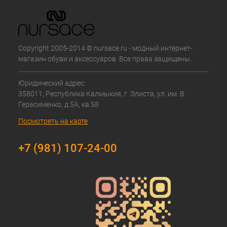
Copyright 2005-2014 © nursace.ru - модный интернет-
магазин обуви и аксессуаров. Все права защищены.
Юридический адрес:
358011, Республика Калмыкия, г. Элиста, ул. им. В.
Герасименко, д.5А, кв.58
Посмотреть на карте
+7 (981) 107-24-00