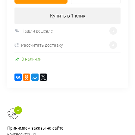
Купить в 1 клик
Нашли дешевле
Рассчитать доставку
В наличии
Принимаем заказы на сайте
круглосуточно