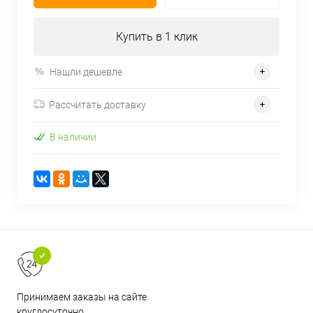
Купить в 1 клик
Нашли дешевле
Рассчитать доставку
В наличии
Принимаем заказы на сайте
круглосуточно