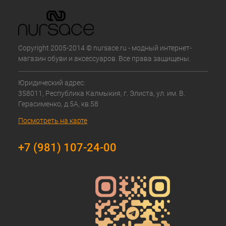
Copyright 2005-2014 © nursace.ru - модный интернет-
магазин обуви и аксессуаров. Все права защищены.
Юридический адрес:
358011, Республика Калмыкия, г. Элиста, ул. им. В.
Герасименко, д.5А, кв.58
Посмотреть на карте
+7 (981) 107-24-00