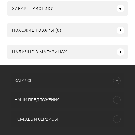
ХАРАКТЕРИСТИКИ
ПОХОЖИЕ ТОВАРЫ (8)
НАЛИЧИЕ В МАГАЗИНАХ
КАТАЛОГ
НАШИ ПРЕДЛОЖЕНИЯ
ПОМОЩЬ И СЕРВИСЫ