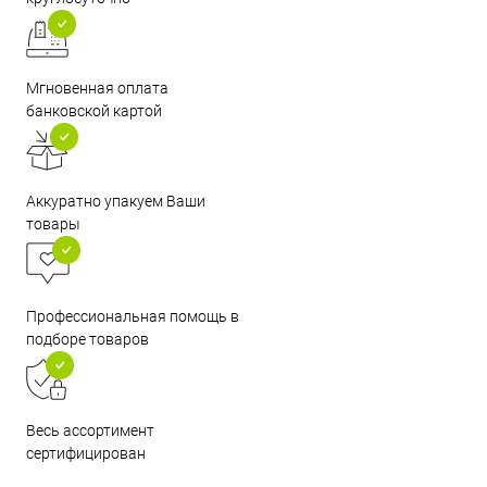
Мгновенная оплата
банковской картой
Аккуратно упакуем Ваши
товары
Профессиональная помощь в
подборе товаров
Весь ассортимент
сертифицирован