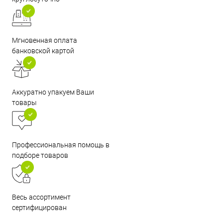
Мгновенная оплата
банковской картой
Аккуратно упакуем Ваши
товары
Профессиональная помощь в
подборе товаров
Весь ассортимент
сертифицирован