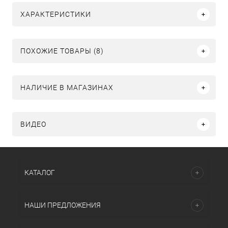
ХАРАКТЕРИСТИКИ
ПОХОЖИЕ ТОВАРЫ (8)
НАЛИЧИЕ В МАГАЗИНАХ
ВИДЕО
КАТАЛОГ
НАШИ ПРЕДЛОЖЕНИЯ