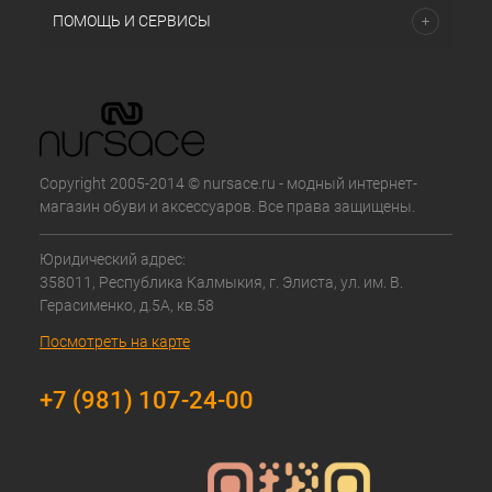
ПОМОЩЬ И СЕРВИСЫ
Copyright 2005-2014 © nursace.ru - модный интернет-
магазин обуви и аксессуаров. Все права защищены.
Юридический адрес:
358011, Республика Калмыкия, г. Элиста, ул. им. В.
Герасименко, д.5А, кв.58
Посмотреть на карте
+7 (981) 107-24-00