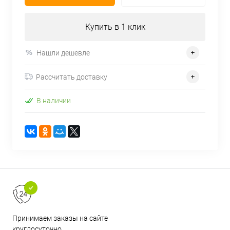
Купить в 1 клик
Нашли дешевле
Рассчитать доставку
В наличии
Принимаем заказы на сайте
круглосуточно