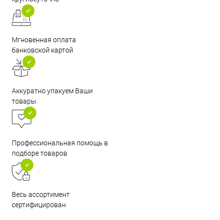
Мгновенная оплата
банковской картой
Аккуратно упакуем Ваши
товары
Профессиональная помощь в
подборе товаров
Весь ассортимент
сертифицирован