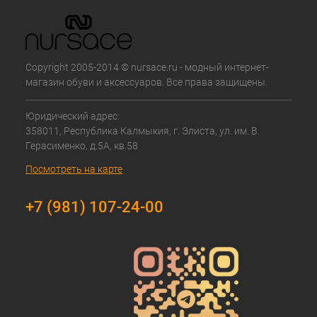
Copyright 2005-2014 © nursace.ru - модный интернет-
магазин обуви и аксессуаров. Все права защищены.
Юридический адрес:
358011, Республика Калмыкия, г. Элиста, ул. им. В.
Герасименко, д.5А, кв.58
Посмотреть на карте
+7 (981) 107-24-00