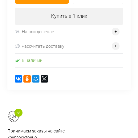
Купить в 1 клик
Нашли дешевле
Рассчитать доставку
В наличии
Принимаем заказы на сайте
круглосуточно