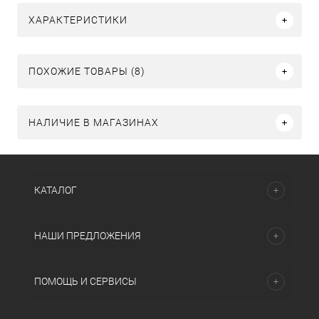
ХАРАКТЕРИСТИКИ
ПОХОЖИЕ ТОВАРЫ (8)
НАЛИЧИЕ В МАГАЗИНАХ
КАТАЛОГ
НАШИ ПРЕДЛОЖЕНИЯ
ПОМОЩЬ И СЕРВИСЫ