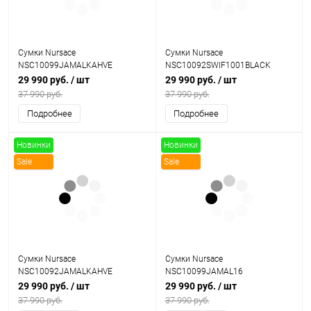
Сумки Nursace
Сумки Nursace
NSC10099JAMALKAHVE
NSC10092SWIF1001BLACK
29 990 руб.
/ шт
29 990 руб.
/ шт
37 990 руб.
37 990 руб.
Подробнее
Подробнее
Новинки
Новинки
Sale
Sale
Сумки Nursace
Сумки Nursace
NSC10092JAMALKAHVE
NSC10099JAMAL16
29 990 руб.
/ шт
29 990 руб.
/ шт
37 990 руб.
37 990 руб.