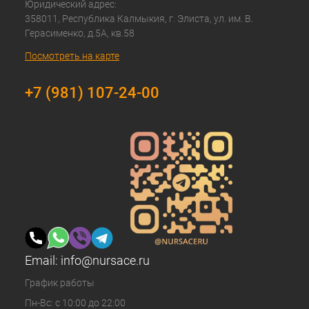
Юридический адрес:
358011, Республика Калмыкия, г. Элиста, ул. им. В.
Герасименко, д.5А, кв.58
Посмотреть на карте
+7 (981) 107-24-00
Email:
info@nursace.ru
График работы
Пн-Вс: с 10:00 до 22:00