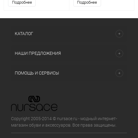
Подробнее
Подробнее
КАТАЛОГ
НАШИ ПРЕДЛОЖЕНИЯ
ПОМОЩЬ И СЕРВИСЫ
Copyright 2005-2014 © nursace.ru - модный интернет-
магазин обуви и аксессуаров. Все права защищены.