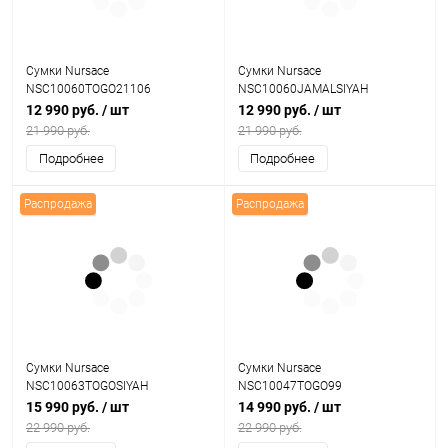
Сумки Nursace
Сумки Nursace
NSC10060TOGO21106
NSC10060JAMALSIYAH
12 990 руб.
/ шт
12 990 руб.
/ шт
21 990 руб.
21 990 руб.
Подробнее
Подробнее
Распродажа
Распродажа
Сумки Nursace
Сумки Nursace
NSC10063TOGOSIYAH
NSC10047TOGO99
15 990 руб.
/ шт
14 990 руб.
/ шт
22 990 руб.
22 990 руб.