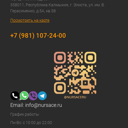
358011, Республика Калмыкия, г. Элиста, ул. им. В.
Герасименко, д.5А, кв.58
Посмотреть на карте
+7 (981) 107-24-00
Email:
info@nursace.ru
График работы
Пн-Вс: с 10:00 до 22:00