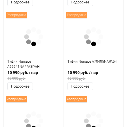
Подробнее
Подробнее
Распродажа
Распродажа
Туфли Nursace
Туфли Nursace A70405NAPA54
A66641NAPPASIYAH
10 990 руб.
/ пар
10 990 руб.
/ пар
19 990 руб.
16 990 руб.
Подробнее
Подробнее
Распродажа
Распродажа