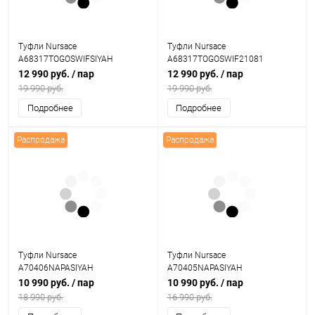
Туфли Nursace
Туфли Nursace
A68317TOGOSWIFSIYAH
A68317TOGOSWIF21081
12 990 руб.
/ пар
12 990 руб.
/ пар
19 990 руб.
19 990 руб.
Подробнее
Подробнее
Распродажа
Распродажа
Туфли Nursace
Туфли Nursace
A70406NAPASIYAH
A70405NAPASIYAH
10 990 руб.
/ пар
10 990 руб.
/ пар
18 990 руб.
16 990 руб.