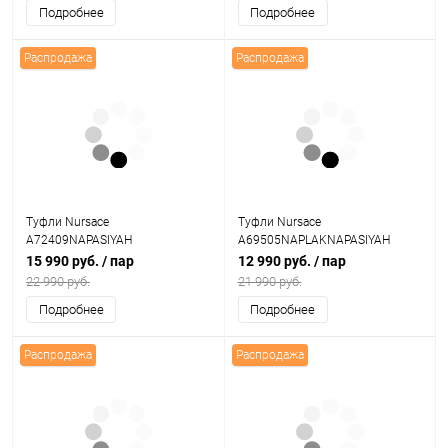
Подробнее
Подробнее
Распродажа
Распродажа
Туфли Nursace
Туфли Nursace
A72409NAPASIYAH
A69505NAPLAKNAPASIYAH
15 990 руб.
/ пар
12 990 руб.
/ пар
22 990 руб.
21 990 руб.
Подробнее
Подробнее
Распродажа
Распродажа