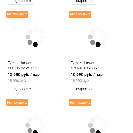
Подробнее
Подробнее
Распродажа
Распродажа
Туфли Nursace
Туфли Nursace
A60112NAPASIYAH
A70940TOGOSIYAH
12 990 руб.
/ пар
10 990 руб.
/ пар
18 990 руб.
18 990 руб.
Подробнее
Подробнее
Распродажа
Распродажа