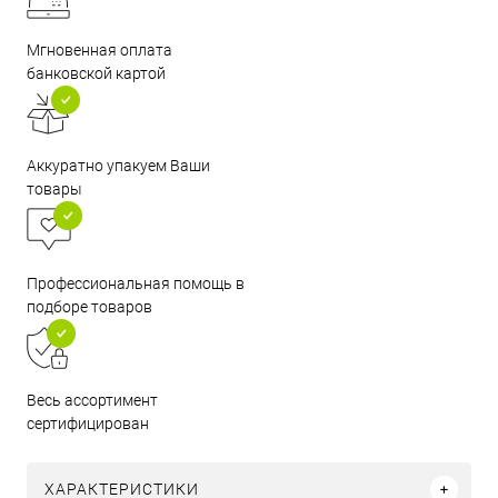
Мгновенная оплата
банковской картой
Аккуратно упакуем Ваши
товары
Профессиональная помощь в
подборе товаров
Весь ассортимент
сертифицирован
ХАРАКТЕРИСТИКИ