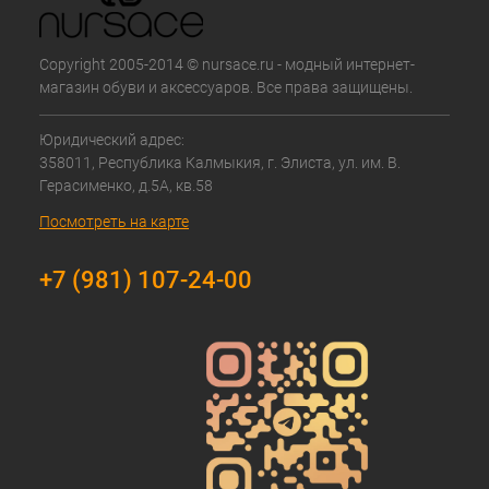
Copyright 2005-2014 © nursace.ru - модный интернет-
магазин обуви и аксессуаров. Все права защищены.
Юридический адрес:
358011, Республика Калмыкия, г. Элиста, ул. им. В.
Герасименко, д.5А, кв.58
Посмотреть на карте
+7 (981) 107-24-00