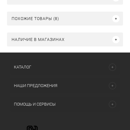
ПОХОЖИЕ ТОВАРЫ (8)
НАЛИЧИЕ В МАГАЗИНАХ
КАТАЛОГ
НАШИ ПРЕДЛОЖЕНИЯ
ПОМОЩЬ И СЕРВИСЫ