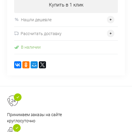
Купить в 1 клик
Нашли дешевле
Рассчитать доставку
В наличии
Принимаем заказы на сайте
круглосуточно