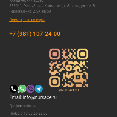
Юридический адрес:
358011, Республика Калмыкия, г. Элиста, ул. им. В.
Герасименко, д.5А, кв.58
Посмотреть на карте
+7 (981) 107-24-00
Email:
info@nursace.ru
График работы
Пн-Вс: с 10:00 до 22:00