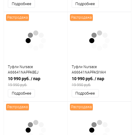
Подробнее
Подробнее
Распродажа
Распродажа
Туфли Nursace
Туфли Nursace
A66641NAPPABEJ
A66641NAPPASIYAH
10 990 руб.
/ пар
10 990 руб.
/ пар
19 990 руб.
19 990 руб.
Подробнее
Подробнее
Распродажа
Распродажа