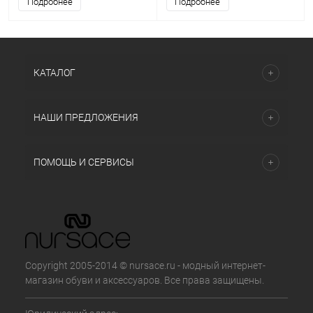
Подробнее
Подробнее
КАТАЛОГ
НАШИ ПРЕДЛОЖЕНИЯ
ПОМОЩЬ И СЕРВИСЫ
Copyright 2005-2014 © nursace.ru - модный интернет-
магазин обуви и аксессуаров. Все права защищены.