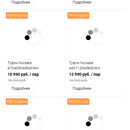
Подробнее
Подробнее
Распродажа
Распродажа
Туфли Nursace
Туфли Nursace
A70405NAPASIYAH
A60112NAPASIYAH
10 990 руб.
/ пар
12 990 руб.
/ пар
16 990 руб.
18 990 руб.
Подробнее
Подробнее
Распродажа
Распродажа