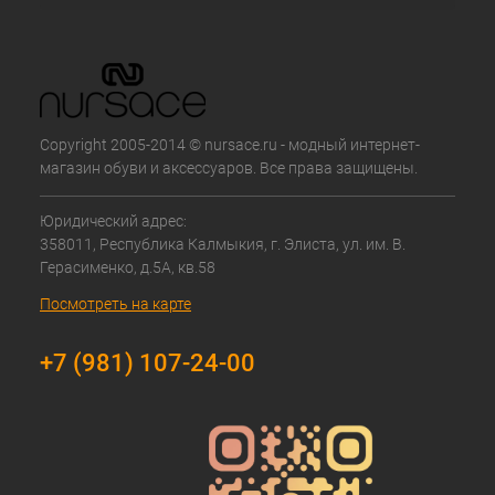
Copyright 2005-2014 © nursace.ru - модный интернет-
магазин обуви и аксессуаров. Все права защищены.
Юридический адрес:
358011, Республика Калмыкия, г. Элиста, ул. им. В.
Герасименко, д.5А, кв.58
Посмотреть на карте
+7 (981) 107-24-00