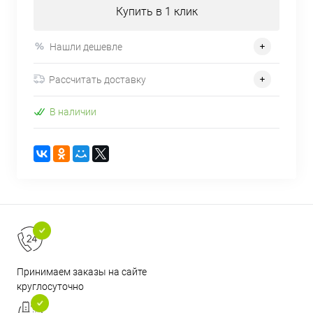
Купить в 1 клик
Нашли дешевле
Рассчитать доставку
В наличии
Принимаем заказы на сайте
круглосуточно