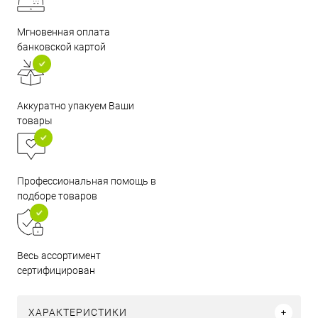
Мгновенная оплата
банковской картой
Аккуратно упакуем Ваши
товары
Профессиональная помощь в
подборе товаров
Весь ассортимент
сертифицирован
ХАРАКТЕРИСТИКИ