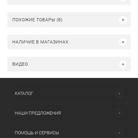
ПОХОЖИЕ ТОВАРЫ (8)
НАЛИЧИЕ В МАГАЗИНАХ
ВИДЕО
КАТАЛОГ
НАШИ ПРЕДЛОЖЕНИЯ
ПОМОЩЬ И СЕРВИСЫ